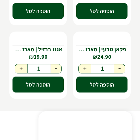
הוספה לסל
הוספה לסל
פקאן טבעי | מארז כ-240 גר'
אגוז ברזיל | מארז כ-200 גר'
₪
19.90
₪
24.90
+
-
+
-
הוספה לסל
הוספה לסל