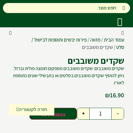
עמוד הבית
/
מזווה
/
פירות יבשים ותוספות לבישול /
סלט
/ שקדים משובבים
שקדים משובבים
שקדים משובבים: שקדים משובבים מספקים חומצה פולית וברזל.
ניתן להוסיף שקדים משובבים בסלטים או בתבשילי שונים כתוספת
לאורז.
₪
16.90
חזרה לקטגוריה
+
-
הוספה לסל