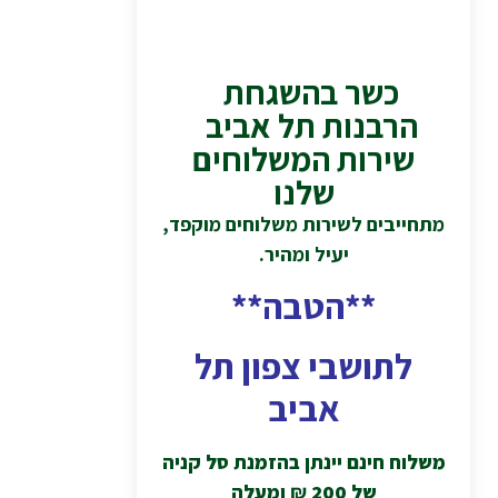
כשר בהשגחת
הרבנות תל אביב
שירות המשלוחים
שלנו
מתחייבים לשירות משלוחים מוקפד,
יעיל ומהיר.
**הטבה**
לתושבי צפון תל
אביב
משלוח חינם יינתן בהזמנת סל קניה
של 200
₪
ומעלה