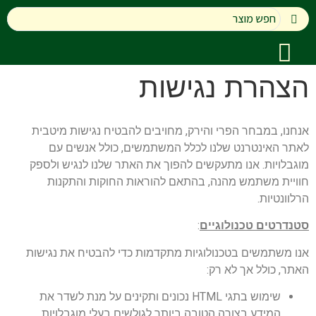
הצהרת נגישות
אנחנו, במבחר הפרי והירק, מחויבים להבטיח נגישות מיטבית
לאתר האינטרנט שלנו לכלל המשתמשים, כולל אנשים עם
מוגבלויות. אנו מתעקשים להפוך את האתר שלנו לנגיש ולספק
חוויית משתמש מהנה, בהתאם להוראות החוקות והתקנות
הרלוונטיות.
סטנדרטים טכנולוגיים
:
אנו משתמשים בטכנולוגיות מתקדמות כדי להבטיח את נגישות
האתר, כולל אך לא רק:
שימוש בתגי HTML נכונים ותקינים על מנת לשדר את
המידע בצורה הטובה ביותר לגולשים בעלי מוגבלויות.