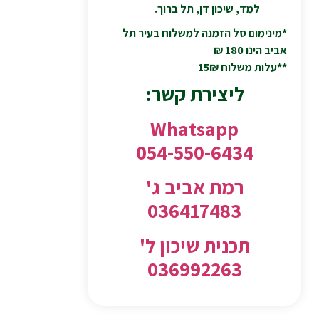
למד, שיכון דן, תל ברוך.
*מינימום סל הזמנה למשלוח בעיר תל
אביב הינו 180 ₪
**עלות משלוח 15₪
ליצירת קשר:
Whatsapp
054-550-6434
רמת אביב ג'
036417483
תכנית שיכון ל'
036992263