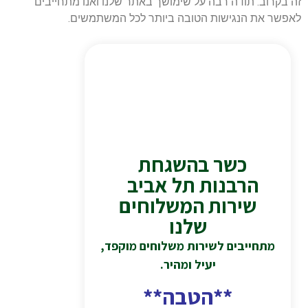
זה בקרוב. תודה רבה על שימושך באתר שלנו ואנו מתחייבים
לאפשר את הנגישות הטובה ביותר לכל המשתמשים.
כשר בהשגחת
הרבנות תל אביב
שירות המשלוחים
שלנו
מתחייבים לשירות משלוחים מוקפד,
יעיל ומהיר.
**הטבה**