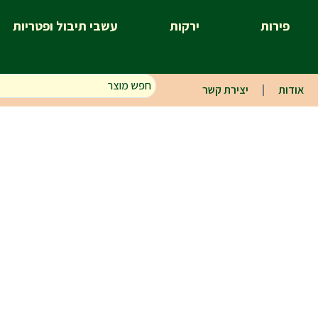
פירות
ירקות
עשבי תיבול ופטריות
אודות
יצירת קשר