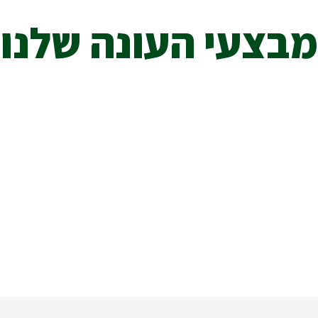
מבצעי העונה שלנו