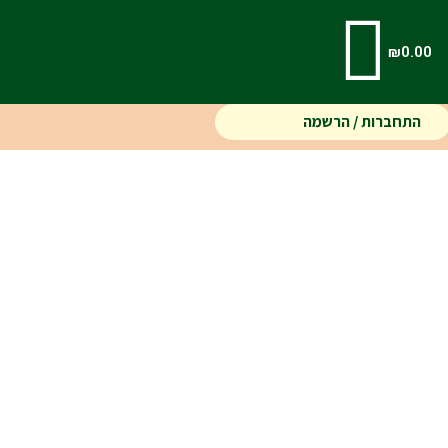
₪
0.00
התחברות / הרשמה