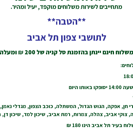
מתחייבים לשירות משלוחים מוקפד, יעיל ומהיר.
**הטבה**
לתושבי צפון תל אביב
שלוח חינם יינתן בהזמנת סל קניה של 200
₪
ומעלה
חים:
ותו היום
י חן, אפקה, הגוש הגדול, המשתלה, כוכב הצפון, מגדלי נאמן, נו
 צוקי אביב, צהלה, צמרות, רמת אביב, שיכון למד, שיכון דן, ת
 בעיר תל אביב הינו 180 ₪