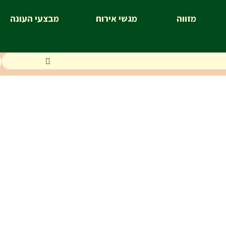
מזווה
מגשי אירוח
מבצעי העונה