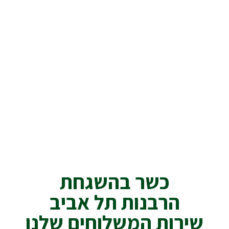
כשר בהשגחת
הרבנות תל אביב
שירות המשלוחים שלנו