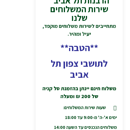
הרבנות תל אביב
שירות המשלוחים
שלנו
מתחייבים לשירות משלוחים מוקפד,
יעיל ומהיר.
**הטבה**
לתושבי צפון תל
אביב
משלוח חינם יינתן בהזמנת סל קניה
של 200
₪
ומעלה
שעות שירות המשלוחים:
ימים א'-ה' מ-9:00 עד 18:00
משלוחים הנכנסים עד השעה 14:00