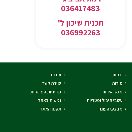
036417483
תכנית שיכון ל'
036992263
ירקות
אודות
פירות
יצירת קשר
מגשי אירוח
מדיניות הפרטיות
עשבי תיבול ופטריות
נגישות באתר
מבצעי העונה
תקנון האתר