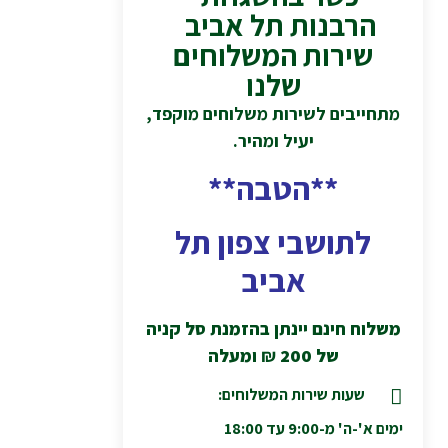
הרבנות תל אביב
שירות המשלוחים
שלנו
מתחייבים לשירות משלוחים מוקפד,
יעיל ומהיר.
**הטבה**
לתושבי צפון תל
אביב
משלוח חינם יינתן בהזמנת סל קניה
של 200
₪
ומעלה
שעות שירות המשלוחים:
ימים א'-ה' מ-9:00 עד 18:00