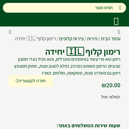
עמוד הבית
/
פירות
/
פירות קלופים
/ רימון קלוף 🇮🇱 יחידה
רימון קלוף 🇮🇱 יחידה
רימון הוא פרי עשיר בוויטמינים ומינרלים, והוא מכיל נוגדי חמצון
טבעיים. הרימון משמש כמרכיב נפלא למגוון מנות, מתוק חמצמץ.
רימון גם משדרג מנות, משקאות, וסלטים. מארז
חזרה לקטגוריה
₪
20.00
המלאי אזל
שעות שירות המשלוחים באתר: