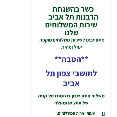
כשר בהשגחת
הרבנות תל אביב
שירות המשלוחים
שלנו
מתחייבים לשירות משלוחים מוקפד,
יעיל ומהיר.
**הטבה**
לתושבי צפון תל
אביב
משלוח חינם יינתן בהזמנת סל קניה
של 200
₪
ומעלה
שעות שירות המשלוחים: