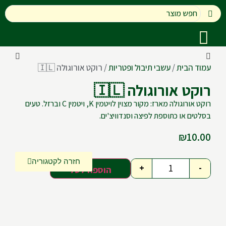
עמוד הבית
/
עשבי תיבול ופטריות
/ רוקט אורוגולה 🇮🇱
רוקט אורוגולה 🇮🇱
רוקט אורוגולה מארז: מקור מצוין לויטמין K, ויטמין C וברזל. טעים
בסלטים או כתוספת לפיצה וסנדוויצ'ים.
₪
10.00
חזרה לקטגוריה
+
-
הוספה לסל