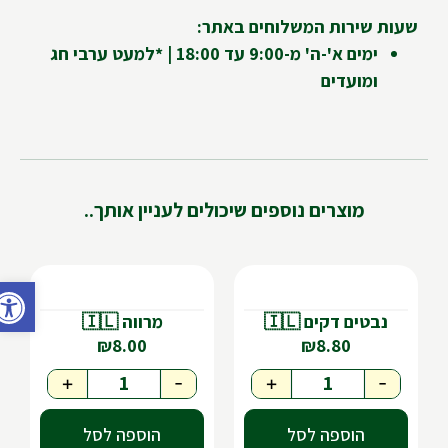
שעות שירות המשלוחים באתר:
ימים א'-ה' מ-9:00 עד 18:00 | *למעט ערבי חג
ומועדים
מוצרים נוספים שיכולים לעניין אותך..
פתח ס
נבטים דקים 🇮🇱
מרווה 🇮🇱
₪
8.00
₪
8.80
+
-
+
-
הוספה לסל
הוספה לסל