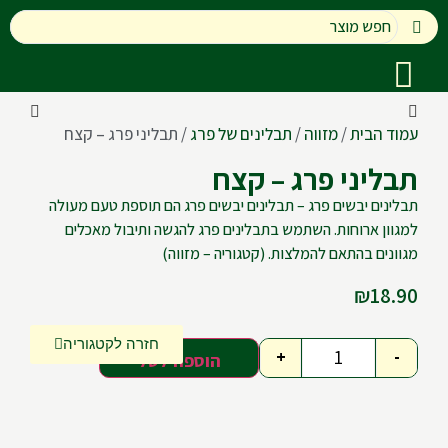
עמוד הבית
/
מזווה
/
תבלינים של פרג
/ תבליני פרג – קצח
תבליני פרג – קצח
תבלינים יבשים פרג – תבלינים יבשים פרג הם תוספת טעם מעולה
למגוון ארוחות. השתמש בתבלינים פרג להגשה ותיבול מאכלים
מגוונים בהתאם להמלצות. (קטגוריה – מזווה)
₪
18.90
חזרה לקטגוריה
+
-
הוספה לסל