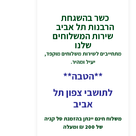
כשר בהשגחת
הרבנות תל אביב
שירות המשלוחים
שלנו
מתחייבים לשירות משלוחים מוקפד,
יעיל ומהיר.
**הטבה**
לתושבי צפון תל
אביב
משלוח חינם יינתן בהזמנת סל קניה
של 200
₪
ומעלה