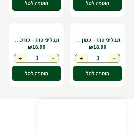
הוספה לסל
הוספה לסל
תבליני פרג – כמון טחון
תבליני פרג – כורכום טחון
₪
18.90
₪
18.90
+
-
+
-
הוספה לסל
הוספה לסל