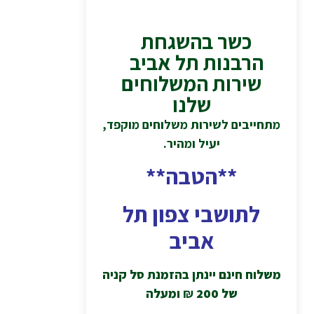
כשר בהשגחת
הרבנות תל אביב
שירות המשלוחים
שלנו
מתחייבים לשירות משלוחים מוקפד,
יעיל ומהיר.
**הטבה**
לתושבי צפון תל
אביב
משלוח חינם יינתן בהזמנת סל קניה
של 200
₪
ומעלה