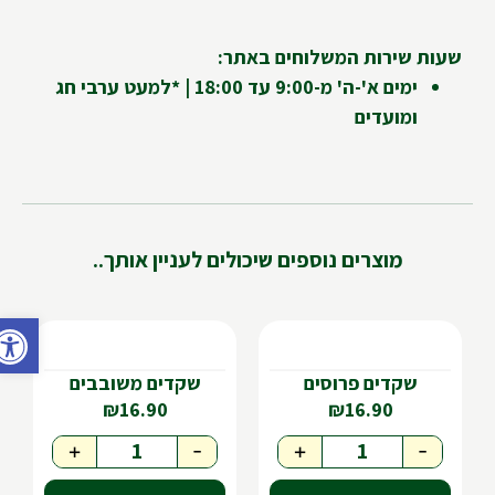
שעות שירות המשלוחים באתר:
ימים א'-ה' מ-9:00 עד 18:00 | *למעט ערבי חג
ומועדים
מוצרים נוספים שיכולים לעניין אותך..
פתח ס
שקדים פרוסים
שקדים משובבים
₪
16.90
₪
16.90
+
-
+
-