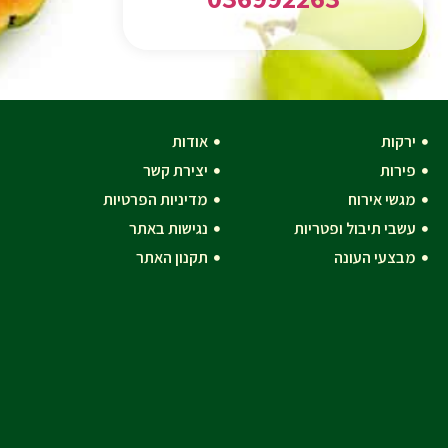
ירקות
אודות
פירות
יצירת קשר
מגשי אירוח
מדיניות הפרטיות
עשבי תיבול ופטריות
נגישות באתר
מבצעי העונה
תקנון האתר