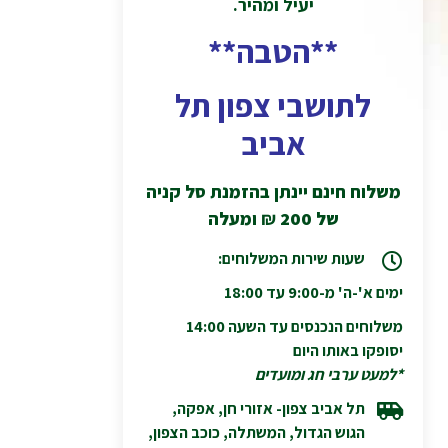
יעיל ומהיר.
**הטבה**
לתושבי צפון תל
אביב
משלוח חינם יינתן בהזמנת סל קניה
של 200
₪
ומעלה
שעות שירות המשלוחים:
ימים א'-ה' מ-9:00 עד 18:00
משלוחים הנכנסים עד השעה 14:00
יסופקו באותו היום
*למעט ערבי חג ומועדים
תל אביב צפון- אזורי חן, אפקה,
הגוש הגדול, המשתלה, כוכב הצפון,