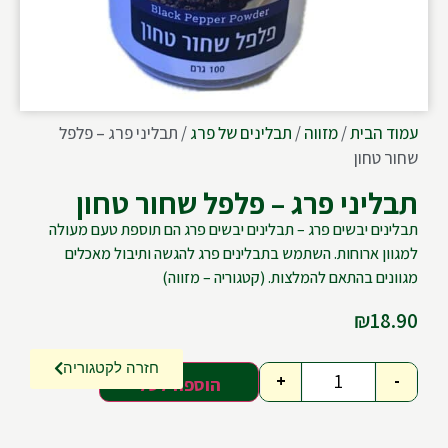
עמוד הבית
/
מזווה
/
תבלינים של פרג
/ תבליני פרג – פלפל
שחור טחון
תבליני פרג – פלפל שחור טחון
תבלינים יבשים פרג – תבלינים יבשים פרג הם תוספת טעם מעולה
למגוון ארוחות. השתמש בתבלינים פרג להגשה ותיבול מאכלים
מגוונים בהתאם להמלצות. (קטגוריה – מזווה)
₪
18.90
חזרה לקטגוריה
+
-
הוספה לסל