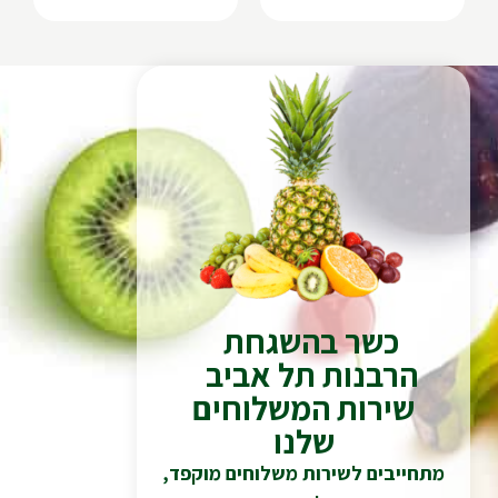
כשר בהשגחת
הרבנות תל אביב
שירות המשלוחים
שלנו
מתחייבים לשירות משלוחים מוקפד,