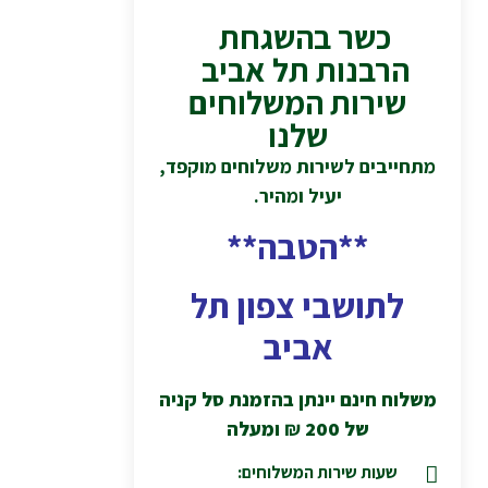
כשר בהשגחת
הרבנות תל אביב
שירות המשלוחים
שלנו
מתחייבים לשירות משלוחים מוקפד,
יעיל ומהיר.
**הטבה**
לתושבי צפון תל
אביב
משלוח חינם יינתן בהזמנת סל קניה
של 200
₪
ומעלה
שעות שירות המשלוחים: