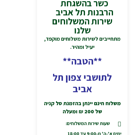
כשר בהשגחת
הרבנות תל אביב
שירות המשלוחים
שלנו
מתחייבים לשירות משלוחים מוקפד,
יעיל ומהיר.
**הטבה**
לתושבי צפון תל
אביב
משלוח חינם יינתן בהזמנת סל קניה
של 200
₪
ומעלה
שעות שירות המשלוחים:
ימים א'-ה' מ-9:00 עד 18:00