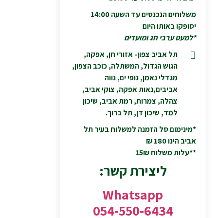
משלוחים הנכנסים עד השעה 14:00
יסופקו באותו היום
*למעט ערבי חג ומועדים
תל אביב צפון- אזורי חן, אפקה,
הגוש הגדול, המשתלה, כוכב הצפון,
מגדלי נאמן, נופי ים, נווה
אביבים,נאות אפקה, צוקי אביב,
צהלה, צמרות, רמת אביב, שיכון
למד, שיכון דן, תל ברוך.
*מינימום סל הזמנה למשלוח בעיר תל
אביב הינו 180 ₪
**עלות משלוח 15₪
ליצירת קשר:
Whatsapp
054-550-6434