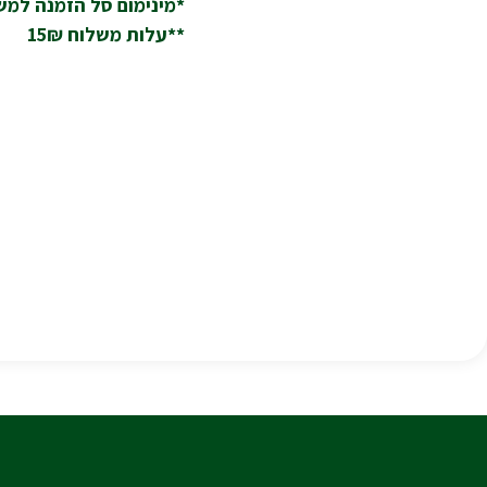
*מינימום סל הזמנה למשלוח
**עלות משלוח 15₪