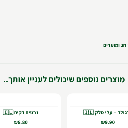
מוצרים נוספים שיכולים לעניין אותך..
נבטים דקים 🇮🇱
מנגולד – עלי סלק 
₪
8.80
₪
9.90