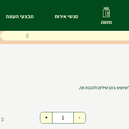
מגשי אירוח
מבצעי העונה
מזווה
 לשימוש בתבשילים ולהכנת תה.
+
-