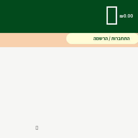
₪
0.00
התחברות / הרשמה