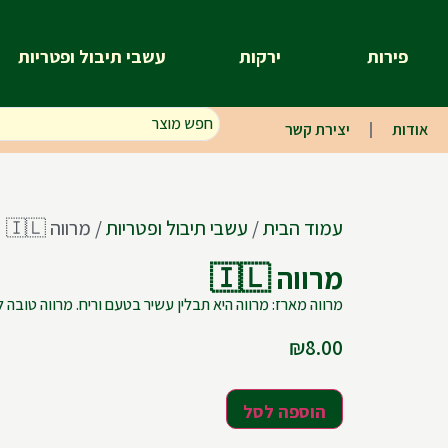
פירות
ירקות
עשבי תיבול ופטריות
אודות
יצירת קשר
עמוד הבית
/
עשבי תיבול ופטריות
/ מרווה 🇮🇱
מרווה 🇮🇱
מרווה מארז: מרווה היא תבלין עשיר בטעם וריח. מרווה טובה
₪
8.00
הוספה לסל