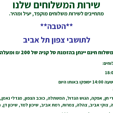
שירות המשלוחים שלנו
מתחייבים לשירות משלוחים מוקפד, יעיל ומהיר.
**הטבה**
לתושבי צפון תל אביב
שלוח חינם יינתן בהזמנת סל קניה של 200
₪
ומעלה
חים:
ותו היום
י חן, אפקה, הגוש הגדול, המשתלה, כוכב הצפון, מגדלי נאמן, נו
 צוקי אביב, צהלה, צמרות, רמת אביב, שיכון למד, שיכון דן, ת