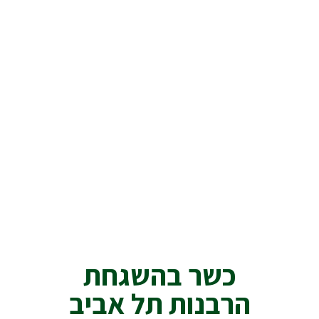
כשר בהשגחת
הרבנות תל אביב