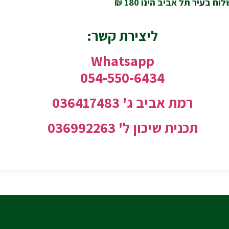
 בעיר תל אביב הינו 180 ₪
ליצירת קשר:
Whatsapp
054-550-6434
רמת אביב ג' 036417483
תכנית שיכון ל'
036992263