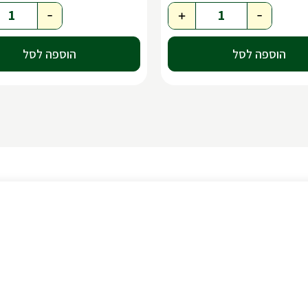
-
+
-
הוספה לסל
הוספה לסל