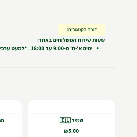
חזרה לקטגוריה
שעות שירות המשלוחים באתר:
ימים א'-ה' מ-9:00 עד 18:00 | *למעט ערבי חג ומועדים
🇱
שמיר 🇮🇱
₪
5.00