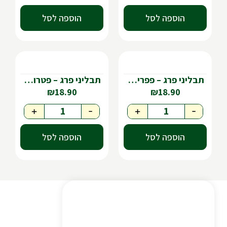
הוספה לסל
הוספה לסל
תבליני פרג – פפריקה מתוקה
תבליני פרג – פטרוזליה
₪
18.90
₪
18.90
+
-
+
-
הוספה לסל
הוספה לסל