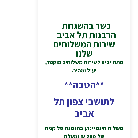
כשר בהשגחת
הרבנות תל אביב
שירות המשלוחים
שלנו
מתחייבים לשירות משלוחים מוקפד,
יעיל ומהיר.
**הטבה**
לתושבי צפון תל
אביב
משלוח חינם יינתן בהזמנת סל קניה
של 200
₪
ומעלה