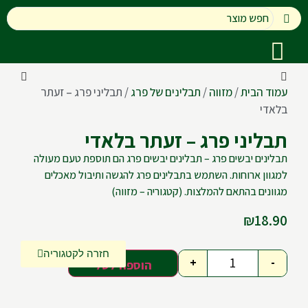
עמוד הבית
/
מזווה
/
תבלינים של פרג
/ תבליני פרג – זעתר
בלאדי
תבליני פרג – זעתר בלאדי
תבלינים יבשים פרג – תבלינים יבשים פרג הם תוספת טעם מעולה
למגוון ארוחות. השתמש בתבלינים פרג להגשה ותיבול מאכלים
מגוונים בהתאם להמלצות. (קטגוריה – מזווה)
₪
18.90
חזרה לקטגוריה
+
-
הוספה לסל