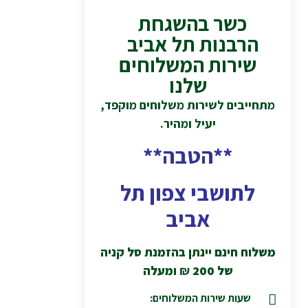
כשר בהשגחת
הרבנות תל אביב
שירות המשלוחים
שלנו
מתחייבים לשירות משלוחים מוקפד,
יעיל ומהיר.
**הטבה**
לתושבי צפון תל
אביב
משלוח חינם יינתן בהזמנת סל קניה
של 200
₪
ומעלה
שעות שירות המשלוחים: