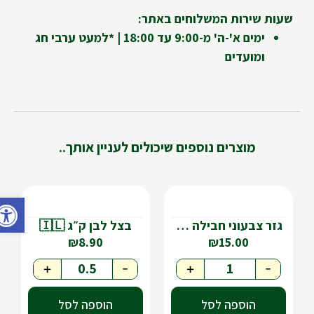
שעות שירות המשלוחים באתר:
ימים א'-ה' מ-9:00 עד 18:00 | *למעט ערבי חג
ומועדים
מוצרים נוספים שיכולים לעניין אותך..
פתח ס
גזר צבעוני חבילה 🇮🇱
בצל לבן ק״ג 🇮🇱
₪
8.90
₪
15.00
+
-
+
-
הוספה לסל
הוספה לסל