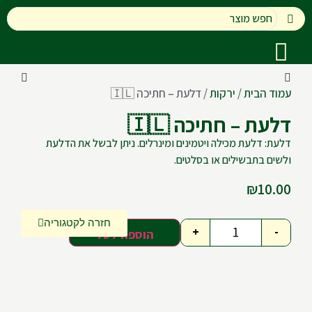
עמוד הבית
/
ירקות
/ דלעת – חתיכה 🇮🇱
דלעת – חתיכה 🇮🇱
דלעת: דלעת מכילה ויטמינים ומינרלים. ניתן לבשל את הדלעת
ולשים בתבשילים או בסלטים.
₪
10.00
חזרה לקטגוריה
+
-
הוספה לסל