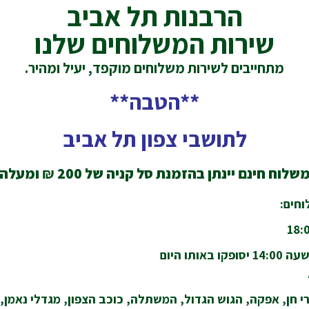
הרבנות תל אביב
שירות המשלוחים שלנו
מתחייבים לשירות משלוחים מוקפד, יעיל ומהיר.
**הטבה**
לתושבי צפון תל אביב
שלוח חינם יינתן בהזמנת סל קניה של 200
₪
ומעלה
חים:
ותו היום
י חן, אפקה, הגוש הגדול, המשתלה, כוכב הצפון, מגדלי נאמן, נו