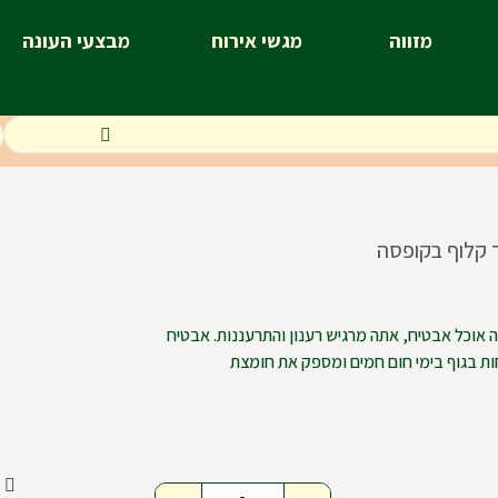
מזווה
מגשי אירוח
מבצעי העונה
 קלוף בקופסה
ה אוכל אבטיח, אתה מרגיש רענון והתרעננות. אבטיח
חות בגוף בימי חום חמים ומספק את חומצת