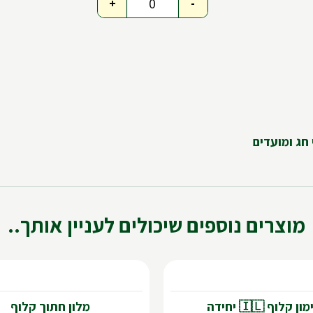
+
-
מוצרים נוספים שיכולים לעניין אותך..
ון קלוף 🇮🇱 יחידה
מלון חתוך קלוף