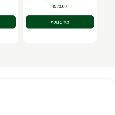
₪
20.00
מידע נוסף