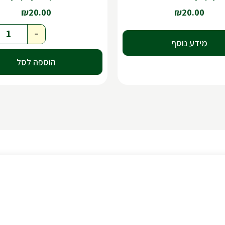
₪
20.00
₪
20.00
-
מידע נוסף
הוספה לסל