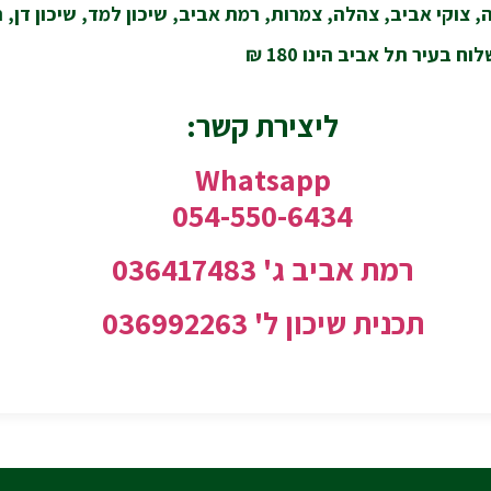
 צוקי אביב, צהלה, צמרות, רמת אביב, שיכון למד, שיכון דן, ת
 בעיר תל אביב הינו 180 ₪
ליצירת קשר:
Whatsapp
054-550-6434
רמת אביב ג' 036417483
תכנית שיכון ל'
036992263