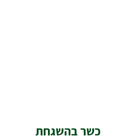
כשר בהשגחת