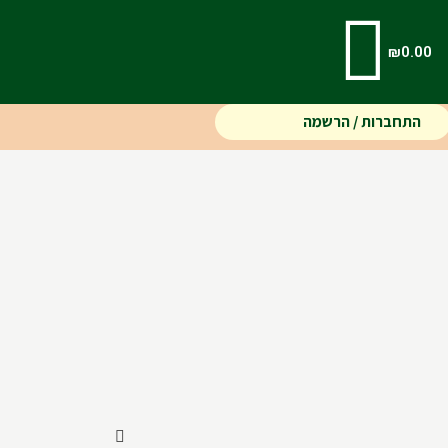
₪
0.00
התחברות / הרשמה