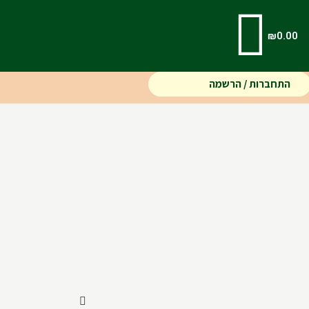
₪
0.00
התחברות / הרשמה