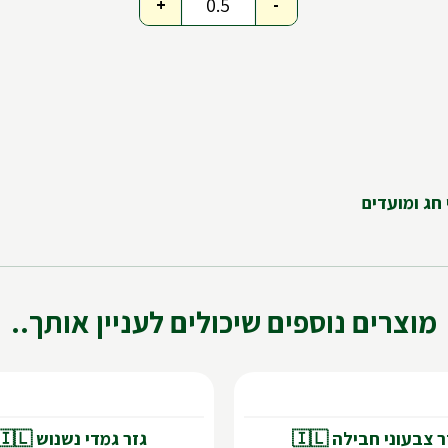
+
-
מוצרים נוספים שיכולים לעניין אותך..
גזר גמדי נשנוש 🇮🇱
גזר צבעוני חבילה 