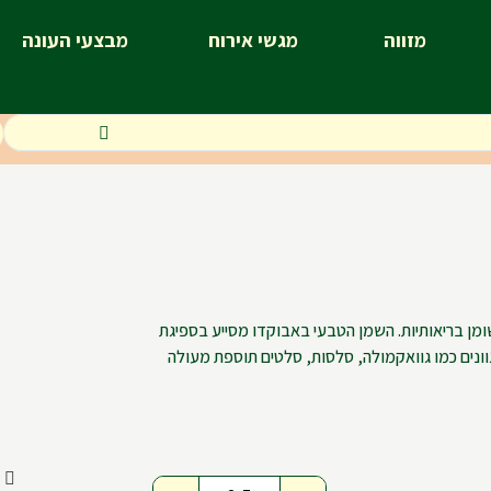
מזווה
מגשי אירוח
מבצעי העונה
שומן בריאותיות. השמן הטבעי באבוקדו מסייע בספיגת
גוונים כמו גוואקמולה, סלסות, סלטים תוספת מעולה