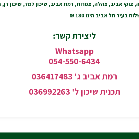
 צוקי אביב, צהלה, צמרות, רמת אביב, שיכון למד, שיכון דן, ת
 בעיר תל אביב הינו 180 ₪
ליצירת קשר:
Whatsapp
054-550-6434
רמת אביב ג' 036417483
תכנית שיכון ל'
036992263