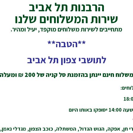
הרבנות תל אביב
שירות המשלוחים שלנו
מתחייבים לשירות משלוחים מוקפד, יעיל ומהיר.
**הטבה**
לתושבי צפון תל אביב
שלוח חינם יינתן בהזמנת סל קניה של 200
₪
ומעלה
חים:
ותו היום
י חן, אפקה, הגוש הגדול, המשתלה, כוכב הצפון, מגדלי נאמן, נו