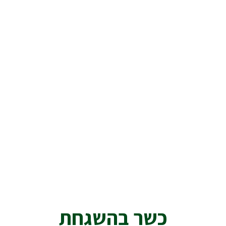
כשר בהשגחת