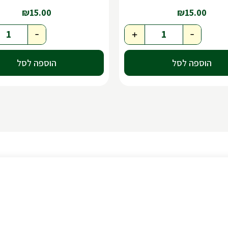
₪
15.00
₪
15.00
-
+
-
הוספה לסל
הוספה לסל