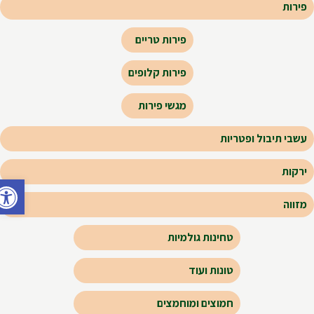
פירות
פירות טריים
פירות קלופים
מגשי פירות
עשבי תיבול ופטריות
ירקות
פתח ס
מזווה
טחינות גולמיות
טונות ועוד
חמוצים ומוחמצים