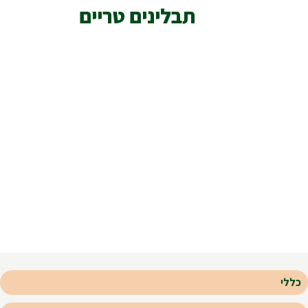
תבלינים טריים
כללי