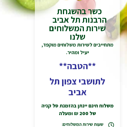
כשר בהשגחת
הרבנות תל אביב
שירות המשלוחים
שלנו
מתחייבים לשירות משלוחים מוקפד,
יעיל ומהיר.
**הטבה**
לתושבי צפון תל
אביב
משלוח חינם יינתן בהזמנת סל קניה
של 200
₪
ומעלה
שעות שירות המשלוחים: