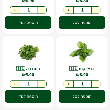
₪
8.90
₪
8.80
+
-
+
-
הוספה לסל
הוספה לסל
בזיליקום 🇮🇱
כוסברה 🇮🇱
₪
5.00
₪
8.90
+
-
+
-
הוספה לסל
הוספה לסל