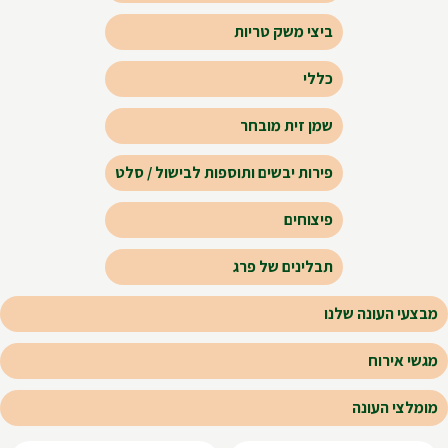
ביצי משק טריות
כללי
שמן זית מובחר
פירות יבשים ותוספות לבישול / סלט
פיצוחים
תבלינים של פרג
מבצעי העונה שלנו
מגשי אירוח
מומלצי העונה