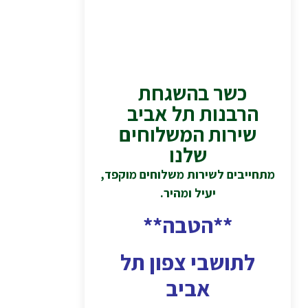
כשר בהשגחת
הרבנות תל אביב
שירות המשלוחים
שלנו
מתחייבים לשירות משלוחים מוקפד,
יעיל ומהיר.
**הטבה**
לתושבי צפון תל
אביב