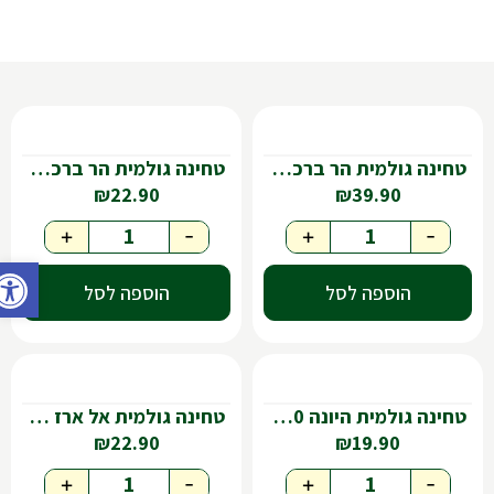
טחינה גולמית הר ברכה 1קג'
טחינה גולמית הר ברכה 500 גר
₪
22.90
₪
39.90
+
-
+
-
פתח ס
הוספה לסל
הוספה לסל
טחינה גולמית היונה 500 גר
טחינה גולמית אל ארז מלאה
₪
22.90
₪
19.90
+
-
+
-