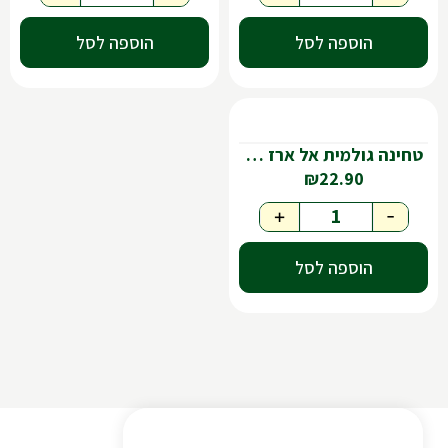
הוספה לסל
הוספה לסל
טחינה גולמית אל ארז 500 גר'
₪
22.90
+
-
הוספה לסל