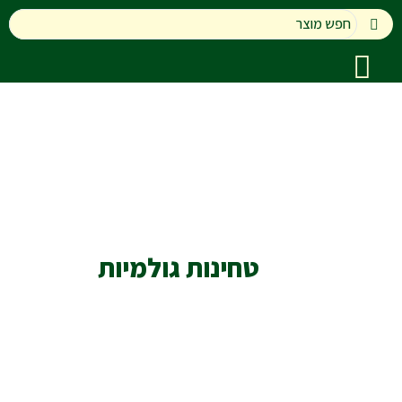
טחינות גולמיות