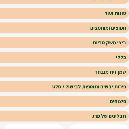
טונות ועוד
חמוצים ומוחמצים
ביצי משק טריות
כללי
שמן זית מובחר
פירות יבשים ותוספות לבישול / סלט
פיצוחים
תבלינים של פרג