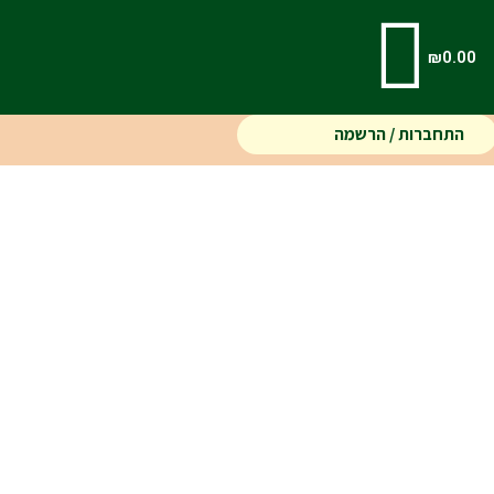
₪
0.00
התחברות / הרשמה