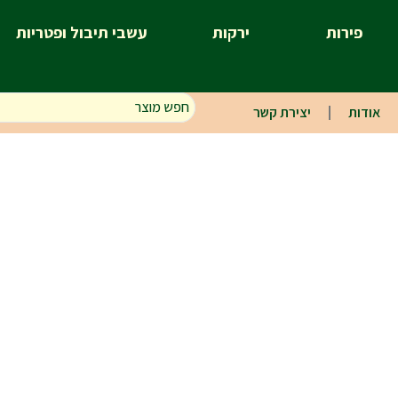
פירות
ירקות
עשבי תיבול ופטריות
אודות
יצירת קשר