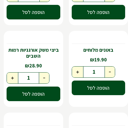
הוספה לסל
הוספה לסל
בוטנים מלוחים
ביצי משק אורגניות רמות
השבים
₪
19.90
₪
28.90
+
-
+
-
הוספה לסל
הוספה לסל