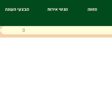
מזווה
מגשי אירוח
מבצעי העונה