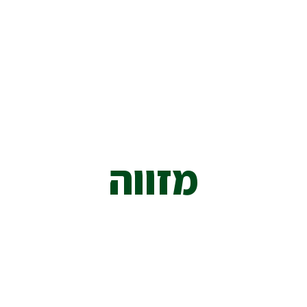
מזווה