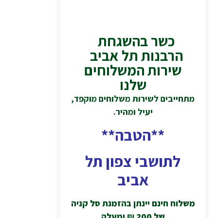
כשר בהשגחת
הרבנות תל אביב
שירות המשלוחים
שלנו
מתחייבים לשירות משלוחים מוקפד,
יעיל ומהיר.
**הטבה**
לתושבי צפון תל
אביב
משלוח חינם יינתן בהזמנת סל קניה
של 200
₪
ומעלה