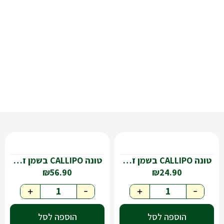
טונה CALLIPO בשמן זית-160גר
טונה CALLIPO בשמן זית-200גר
₪
56.90
₪
24.90
+
-
+
-
הוספה לסל
הוספה לסל